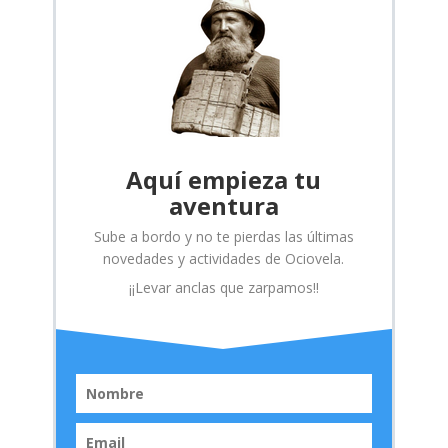
Aquí empieza tu
aventura
Sube a bordo y no te pierdas las últimas
novedades y actividades de Ociovela.
¡¡Levar anclas que zarpamos!!