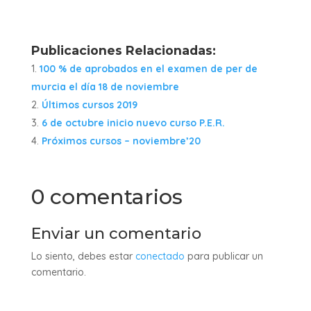
0
Publicaciones Relacionadas:
100 % de aprobados en el examen de per de
murcia el día 18 de noviembre
Últimos cursos 2019
6 de octubre inicio nuevo curso P.E.R.
Próximos cursos – noviembre’20
0 comentarios
Enviar un comentario
Lo siento, debes estar
conectado
para publicar un
comentario.