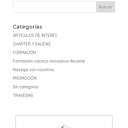
Categorías
ARTÍCULOS DE INTERÉS
CHARTER Y SALIDAS
FORMACIÓN
Formación náutica recreativa-Alicante
Navega con nosotros
PROMOCIÓN
Sin categoría
TRAVESÍAS