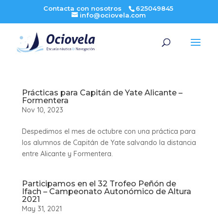
Contacta con nosotros
625049845
info@ociovela.com
Prácticas para Capitán de Yate Alicante –
Formentera
Nov 10, 2023
Despedimos el mes de octubre con una práctica para
los alumnos de Capitán de Yate salvando la distancia
entre Alicante y Formentera.
Participamos en el 32 Trofeo Peñón de
Ifach – Campeonato Autonómico de Altura
2021
May 31, 2021