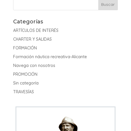
Categorías
ARTÍCULOS DE INTERÉS
CHARTER Y SALIDAS
FORMACIÓN
Formación náutica recreativa-Alicante
Navega con nosotros
PROMOCIÓN
Sin categoría
TRAVESÍAS