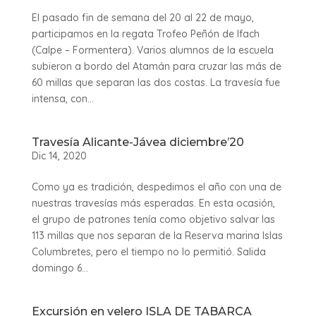
El pasado fin de semana del 20 al 22 de mayo,
participamos en la regata Trofeo Peñón de Ifach
(Calpe – Formentera). Varios alumnos de la escuela
subieron a bordo del Atamán para cruzar las más de
60 millas que separan las dos costas. La travesía fue
intensa, con...
Travesía Alicante-Jávea diciembre’20
Dic 14, 2020
Como ya es tradición, despedimos el año con una de
nuestras travesías más esperadas. En esta ocasión,
el grupo de patrones tenía como objetivo salvar las
113 millas que nos separan de la Reserva marina Islas
Columbretes, pero el tiempo no lo permitió. Salida
domingo 6...
Excursión en velero ISLA DE TABARCA