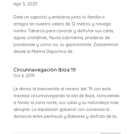
Ago 5, 2020
Date un capricho y embarca junto tu familia o
amigos en nuestro velero de 12 metros y navega
rumbo Tabarca para conocer y disfrutar sus calas,
aguas cristalinas, fauna submarina, praderas de
posidonias y como no, su gastronomía. Zarparemos
desde la Marina Deportiva de...
Circunnavegación Ibiza’19
Oct 6, 2019
Le dimos la bienvenida al verano del ’19 con esta
travesía circunnavegando la isla de Ibiza, conociendo
a fondo la zona norte, sus calas y su naturaleza más
abrupta. La tripulación gobernó con solvencia la
distancia entre península y Baleares y disfrutó de la...