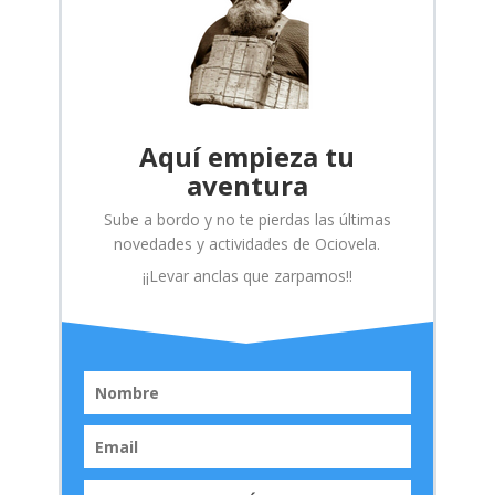
Aquí empieza tu
aventura
Sube a bordo y no te pierdas las últimas
novedades y actividades de Ociovela.
¡¡Levar anclas que zarpamos!!