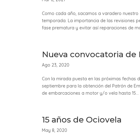
Como cada año, sacamos a varadero nuestro qu
temporada. La importancia de las revisiones p
fase prematura y evitar así reparaciones de ma
Nueva convocatoria de
Ago 23, 2020
Con la mirada puesta en las próximas fechas 
septiembre para la obtención del Patrón de Emb
de embarcaciones a motor y/o vela hasta 15...
15 años de Ociovela
May 8, 2020