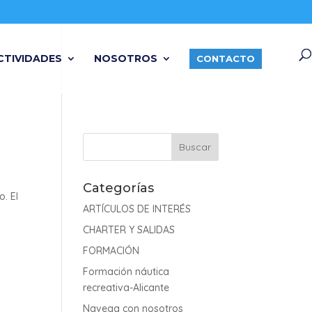
CTIVIDADES
NOSOTROS
CONTACTO
Categorías
. El
ARTÍCULOS DE INTERÉS
CHARTER Y SALIDAS
FORMACIÓN
Formación náutica
recreativa-Alicante
Navega con nosotros