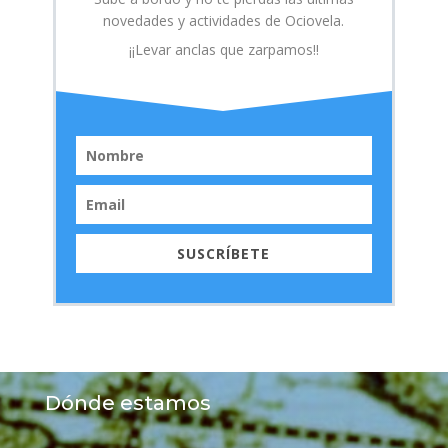
novedades y actividades de Ociovela.
¡¡Levar anclas que zarpamos!!
SUSCRÍBETE
Dónde estamos