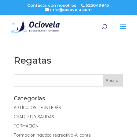
Contacta con nosotros
625049845
info@ociovela.com
Regatas
Categorías
ARTÍCULOS DE INTERÉS
CHARTER Y SALIDAS
FORMACIÓN
Formación náutica recreativa-Alicante