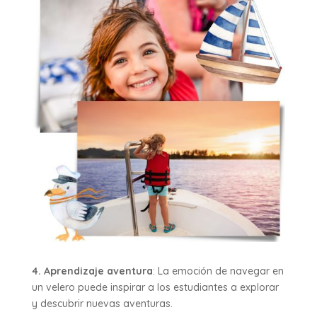
4. Aprendizaje aventura
: La emoción de navegar en
un velero puede inspirar a los estudiantes a explorar
y descubrir nuevas aventuras.