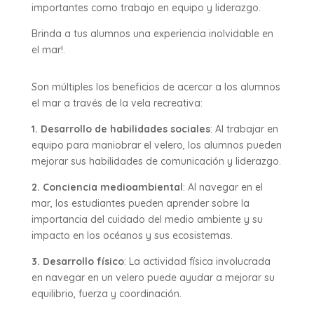
importantes como trabajo en equipo y liderazgo.
Brinda a tus alumnos una experiencia inolvidable en
el mar!.
Son múltiples los beneficios de acercar a los alumnos
el mar a través de la vela recreativa:
1. Desarrollo de habilidades sociales
: Al trabajar en
equipo para maniobrar el velero, los alumnos pueden
mejorar sus habilidades de comunicación y liderazgo.
2. Conciencia medioambiental
: Al navegar en el
mar, los estudiantes pueden aprender sobre la
importancia del cuidado del medio ambiente y su
impacto en los océanos y sus ecosistemas.
3. Desarrollo físico
: La actividad física involucrada
en navegar en un velero puede ayudar a mejorar su
equilibrio, fuerza y coordinación.