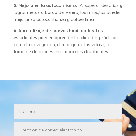
5. Mejora en la autoconfianza
: Al superar desafíos y
lograr metas a bordo del velero, los niños/as pueden
mejorar su autoconfianza y autoestima.
6. Aprendizaje de nuevas habilidades
: Los
estudiantes pueden aprender habilidades prácticas
como la navegación, el manejo de las velas y la
toma de decisiones en situaciones desafiantes.