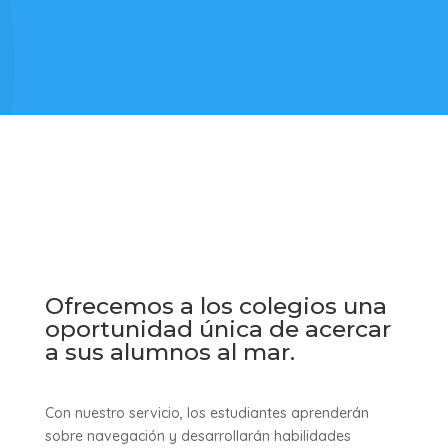
Ofrecemos a los colegios una
oportunidad única de acercar
a sus alumnos al mar.
Con nuestro servicio, los estudiantes aprenderán
sobre navegación y desarrollarán habilidades