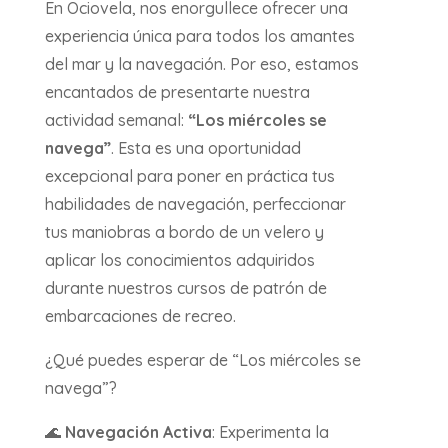
En Ociovela, nos enorgullece ofrecer una
experiencia única para todos los amantes
del mar y la navegación. Por eso, estamos
encantados de presentarte nuestra
actividad semanal:
“Los miércoles se
navega”
. Esta es una oportunidad
excepcional para poner en práctica tus
habilidades de navegación, perfeccionar
tus maniobras a bordo de un velero y
aplicar los conocimientos adquiridos
durante nuestros cursos de patrón de
embarcaciones de recreo.
¿Qué puedes esperar de “Los miércoles se
navega”?
🌊
Navegación Activa
: Experimenta la