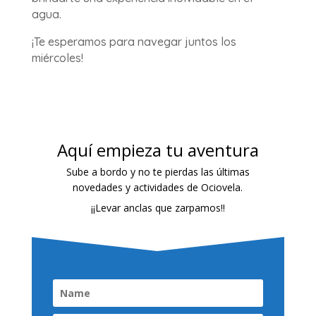
agua.
¡Te esperamos para navegar juntos los
miércoles!
Aquí empieza tu aventura
Sube a bordo y no te pierdas las últimas
novedades y actividades de Ociovela.
¡¡Levar anclas que zarpamos!!