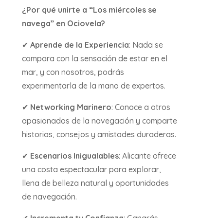
¿Por qué unirte a “Los miércoles se
navega” en Ociovela?
✔
Aprende de la Experiencia
: Nada se
compara con la sensación de estar en el
mar, y con nosotros, podrás
experimentarla de la mano de expertos.
✔
Networking Marinero
: Conoce a otros
apasionados de la navegación y comparte
historias, consejos y amistades duraderas.
✔
Escenarios Inigualables
: Alicante ofrece
una costa espectacular para explorar,
llena de belleza natural y oportunidades
de navegación.