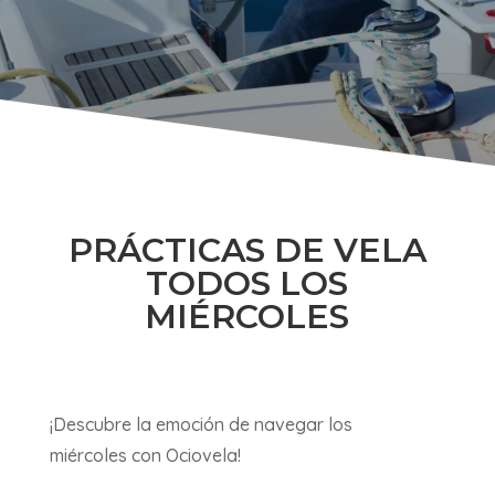
PRÁCTICAS DE VELA
TODOS LOS
MIÉRCOLES
¡Descubre la emoción de navegar los
miércoles con Ociovela!