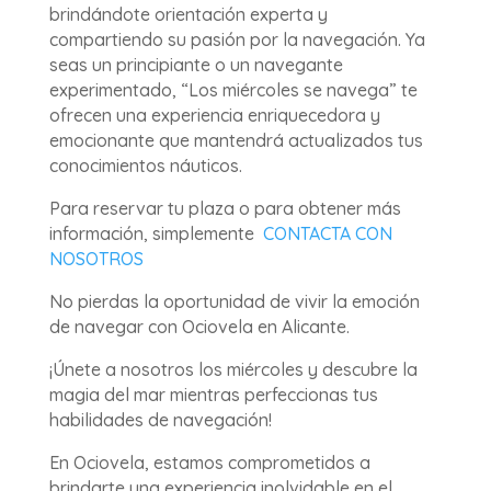
brindándote orientación experta y
compartiendo su pasión por la navegación. Ya
seas un principiante o un navegante
experimentado, “Los miércoles se navega” te
ofrecen una experiencia enriquecedora y
emocionante que mantendrá actualizados tus
conocimientos náuticos.
Para reservar tu plaza o para obtener más
información, simplemente
CONTACTA CON
NOSOTROS
No pierdas la oportunidad de vivir la emoción
de navegar con Ociovela en Alicante.
¡Únete a nosotros los miércoles y descubre la
magia del mar mientras perfeccionas tus
habilidades de navegación!
En Ociovela, estamos comprometidos a
brindarte una experiencia inolvidable en el