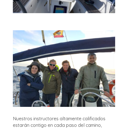
Nuestros instructores altamente calificados
estarán contigo en cada paso del camino,