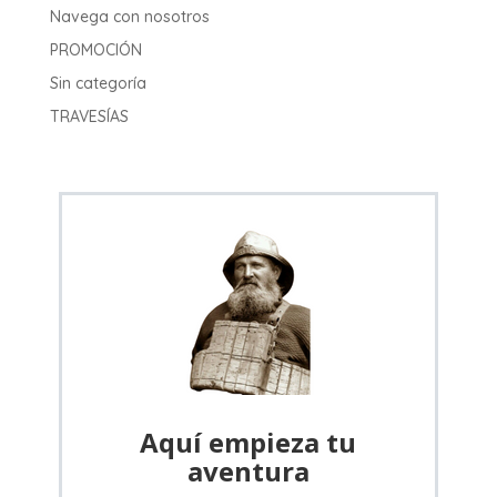
Navega con nosotros
PROMOCIÓN
Sin categoría
TRAVESÍAS
Aquí empieza tu
aventura