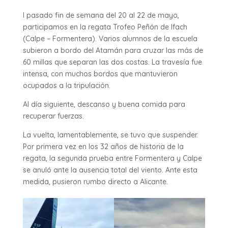
l pasado fin de semana del 20 al 22 de mayo,
participamos en la regata Trofeo Peñón de Ifach
(Calpe – Formentera). Varios alumnos de la escuela
subieron a bordo del Atamán para cruzar las más de
60 millas que separan las dos costas. La travesía fue
intensa, con muchos bordos que mantuvieron
ocupados a la tripulación.
Al día siguiente, descanso y buena comida para
recuperar fuerzas.
La vuelta, lamentablemente, se tuvo que suspender.
Por primera vez en los 32 años de historia de la
regata, la segunda prueba entre Formentera y Calpe
se anuló ante la ausencia total del viento. Ante esta
medida, pusieron rumbo directo a Alicante.