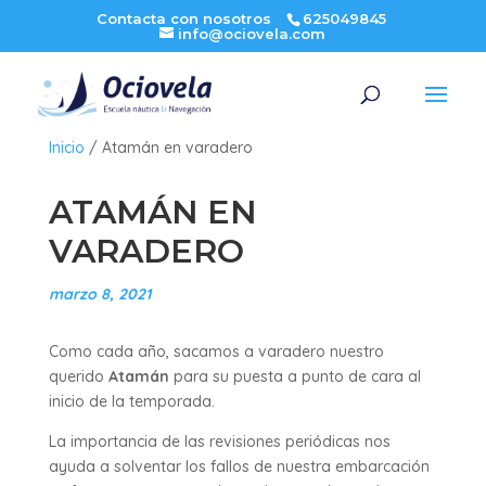
Contacta con nosotros
625049845
info@ociovela.com
Inicio
/
Atamán en varadero
ATAMÁN EN
VARADERO
marzo 8, 2021
Como cada año, sacamos a varadero nuestro
querido
Atamán
para su puesta a punto de cara al
inicio de la temporada.
La importancia de las revisiones periódicas nos
ayuda a solventar los fallos de nuestra embarcación