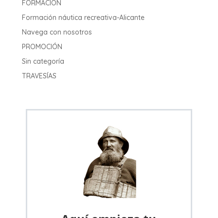
FORMACIÓN
Formación náutica recreativa-Alicante
Navega con nosotros
PROMOCIÓN
Sin categoría
TRAVESÍAS