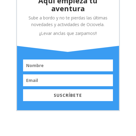
Aquí empieza tu
aventura
Sube a bordo y no te pierdas las últimas
novedades y actividades de Ociovela.
¡¡Levar anclas que zarpamos!!
SUSCRÍBETE