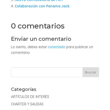
Colaboración con Panama Jack
0 comentarios
Enviar un comentario
Lo siento, debes estar
conectado
para publicar un
comentario.
Categorías
ARTÍCULOS DE INTERÉS
CHARTER Y SALIDAS