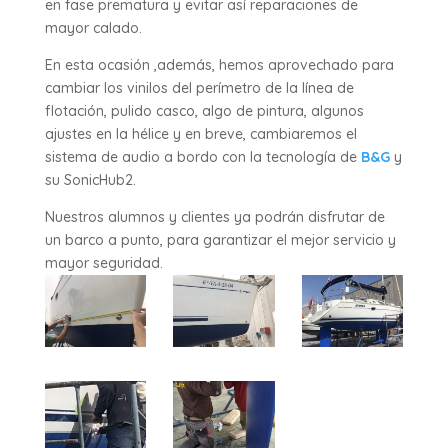
en fase prematura y evitar así reparaciones de
mayor calado.
En esta ocasión ,además, hemos aprovechado para
cambiar los vinilos del perímetro de la línea de
flotación, pulido casco, algo de pintura, algunos
ajustes en la hélice y en breve, cambiaremos el
sistema de audio a bordo con la tecnología de
B&G
y
su SonicHub2.
Nuestros alumnos y clientes ya podrán disfrutar de
un barco a punto, para garantizar el mejor servicio y
mayor seguridad.